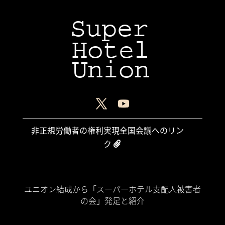
Super
Hotel
Union
非正規労働者の権利実現全国会議へのリン
ク
Home
ユニオン結成から「スーパーホテル支配人被害者
の会」発足と紹介
裁判期日