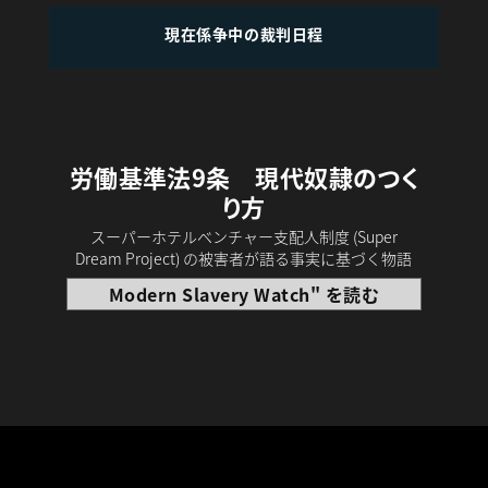
現在係争中の裁判日程
労働基準法9条 現代奴隷のつく
り方
スーパーホテルベンチャー支配人制度 (Super
Dream Project) の被害者が語る事実に基づく物語
Modern Slavery Watch" を読む