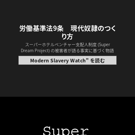
労働基準法9条 現代奴隷のつく
り方
スーパーホテルベンチャー支配人制度 (Super
Dream Project) の被害者が語る事実に基づく物語
Modern Slavery Watch" を読む
Super