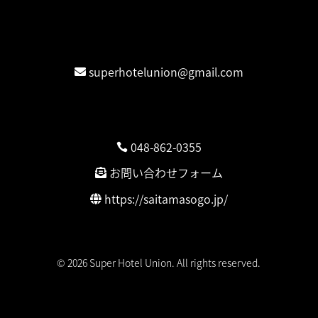
お問合せ
Contact / 連絡先
superhotelunion@gmail.com
弁護団連絡先
埼玉総合法律事務所
048-862-0355
お問い合わせフォーム
https://saitamasogo.jp/
© 2026 Super Hotel Union. All rights reserved.