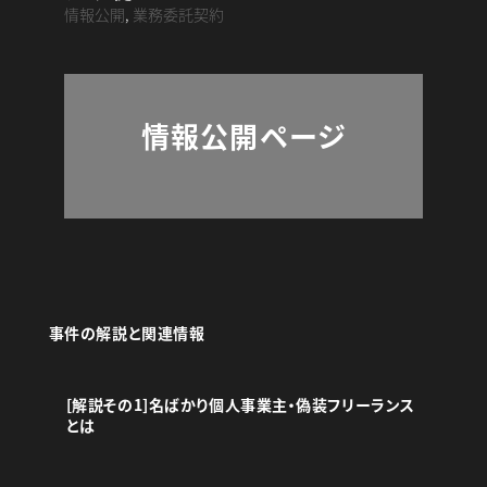
情報公開
,
業務委託契約
情報公開ページ
事件の解説と関連情報
[解説その1]名ばかり個人事業主・偽装フリーランス
とは