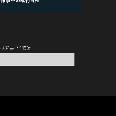
語る事実に基づく物語