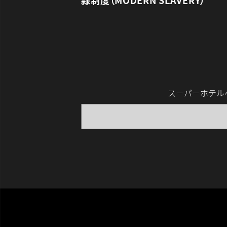
スーパーホテルベン