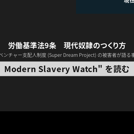
労働基準法9条 現代奴隷のつくり方
チャー支配人制度 (Super Dream Project) の被害者が
Modern Slavery Watch" を読む