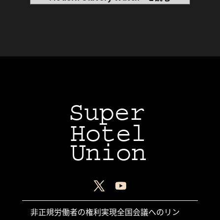
Super
Hotel
Union
非正規労働者の権利実現全国会議へのリン