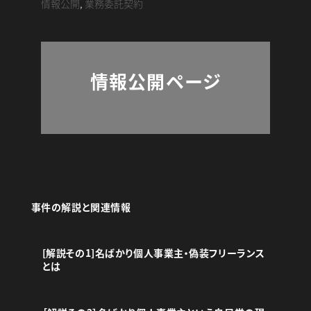
情報公開
,
業務委託契約
情報公開ページ
事件の解説と関連情報
[解説その1]名ばかり個人事業主・偽装フリーランス
とは