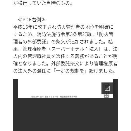
が横行していた当時のもの。
≪PDF右側≫
平成16年に改正され防火管理者の地位を明確に
するため、消防法施行令第3条第2項に「防火管
理者の外部委託」の条文が追加されました。結
果、管理権原者（スーパーホテル：法人）は、法
人内の管理職社員を選任する義務があることが明
確となりました。外部委託条文により管理権原者
の法人外の選任に「一定の規制を」設けました。