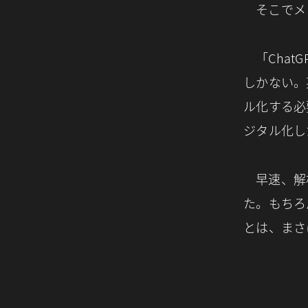
そこでメ
「Cha
しかない。
ル化する必
ジタル化し
早速、解
た。もちろ
とは、まさ