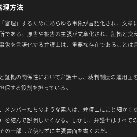
審理方法
「審理」するためにあらゆる事象が言語化され、文章
所である。原告や被告の主張が文章化され、証拠と交
事象を言語化する弁護士は、重要な存在であることは
と証拠の関係性において弁護士は、裁判制度の運用面
担保する役割を担っている。
、メンバーたちのような素人は、弁護士にこと細かく
）を結んで説明したくなる。しかし、弁護士はすべて
その一部しか使わずに主張書面を書くのだ。