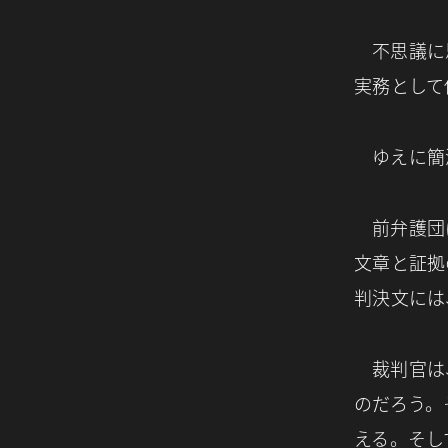
不思議に
実務として
ゆえに簡
前弁護団
文章と証拠
判決文には
裁判官は
のだろう。
える。そし