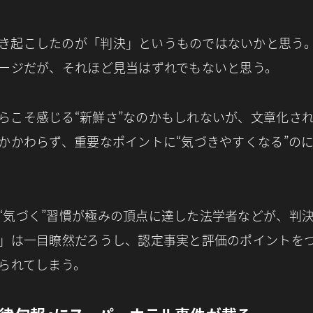
き起こしたのが「判決」というものではないかと思う
ージだが、それほど見当はずれでもないと思う。
らこそ感じる“新鮮さ”なのかもしれないが、文章化さ
かかわらず、重要なポイントに“気づきやすくなる”の
“気づく”習慣が極みの頂点に達した法学者などが、判
」は一目瞭然だろうし、認定事実と評価のポイントを
られてしまう。