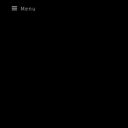
a
Menu